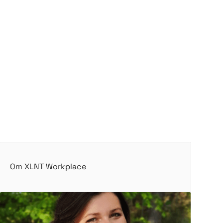
Om XLNT Workplace