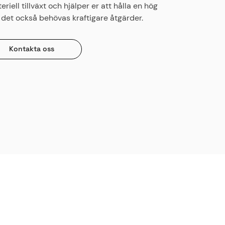
riell tillväxt och hjälper er att hålla en hög
det också behövas kraftigare åtgärder.
Kontakta oss