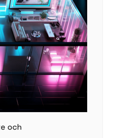
te och