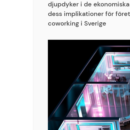
djupdyker i de ekonomiska 
dess implikationer för föret
coworking i Sverige