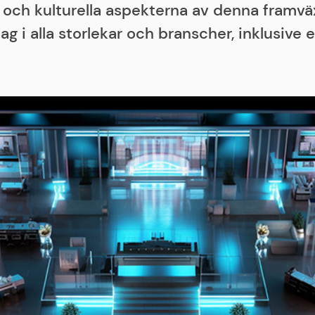
och kulturella aspekterna av denna framvä
ag i alla storlekar och branscher, inklusive