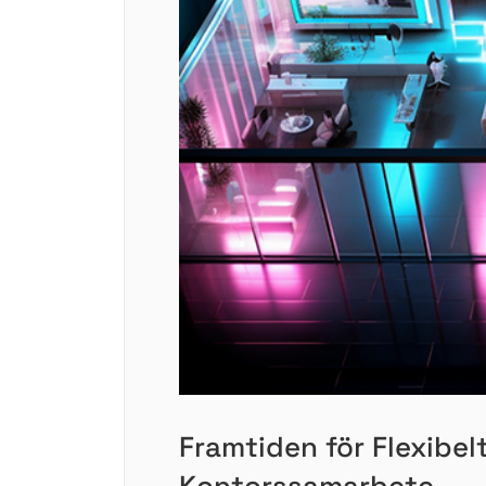
Framtiden för Flexibel