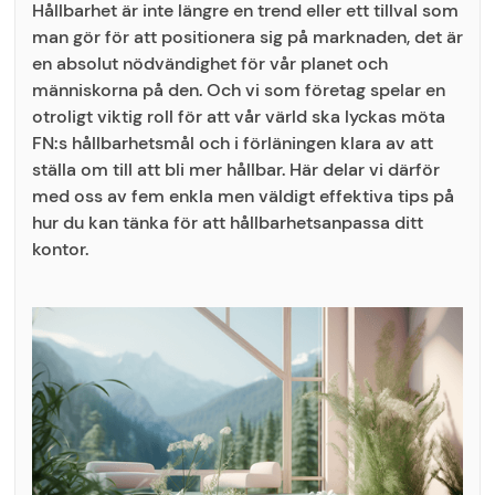
Hållbarhet är inte längre en trend eller ett tillval som
man gör för att positionera sig på marknaden, det är
en absolut nödvändighet för vår planet och
människorna på den. Och vi som företag spelar en
otroligt viktig roll för att vår värld ska lyckas möta
FN:s hållbarhetsmål och i förläningen klara av att
ställa om till att bli mer hållbar. Här delar vi därför
med oss av fem enkla men väldigt effektiva tips på
hur du kan tänka för att hållbarhetsanpassa ditt
kontor.