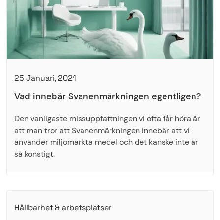
25 Januari, 2021
Vad innebär Svanenmärkningen egentligen?
Den vanligaste missuppfattningen vi ofta får höra är
att man tror att Svanenmärkningen innebär att vi
använder miljömärkta medel och det kanske inte är
så konstigt.
Hållbarhet & arbetsplatser