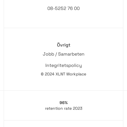
08-5252 76 00
Övrigt
Jobb / Samarbeten
Integritetspolicy
© 2024 XLNT Workplace
96%
retention rate 2023