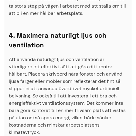
ta stora steg på vägen i arbetet med att ställa om till
att bli en mer hållbar arbetsplats.
4. Maximera naturligt ljus och
ventilation
Att använda naturligt ljus och ventilation är
ytterligare ett effektivt sätt att göra ditt kontor
hållbart. Placera skrivbord nära fönster och använd
ljusa färger eller möbler som reflekterar det fint så
slipper ni att använda överdrivet mycket artificiell
belysning. Se också till att investera i ett bra och
energieffektivt ventilationssystem. Det kommer inte
bara göra kontoret till en mer trivsam plats att vistas
på utan också spara energi, vilket både sänker
kostnaderna och minskar arbetsplatsens
klimatavtryck.