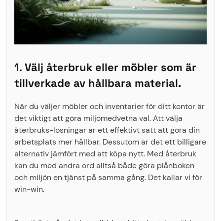
1.
Välj återbruk eller möbler som är
tillverkade av hållbara material.
När du väljer möbler och inventarier för ditt kontor är
det viktigt att göra miljömedvetna val. Att välja
återbruks-lösningar är ett effektivt sätt att göra din
arbetsplats mer hållbar. Dessutom är det ett billigare
alternativ jämfört med att köpa nytt. Med återbruk
kan du med andra ord alltså både göra plånboken
och miljön en tjänst på samma gång. Det kallar vi för
win-win.