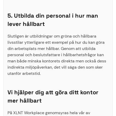
5. Utbilda din personal i hur man
lever hållbart
Slutligen är utbildningar om gröna och hållbara
livsstilar ytterligare ett exempel på hur du kan göra
din arbetsplats mer hållbar. Genom att utbilda
personal och beslutsfattare i hållbarhetsfrågor kan
man både minska kontorets direkta men också dess
indirekta miljöpåverkan, det vill säga den som sker
utanför arbetstid.
Vi hjälper dig att göra ditt kontor
mer hållbart
På XLNT Workplace genomsyras hela vår av