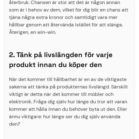
återbruk. Chansen är stor att det är någon annan
som är i behov av dem, vilket för dig blir en chans att
tjäna några extra kronor och samtidigt vara mer
hållbar genom att återvända istället för att slänga.
Återigen, en win-win.
2. Tänk på livslängden för varje
produkt innan du köper den
När det kommer till hållbarhet är en av de viktigaste
sakerna att tänka på produkternas livslängd. Särskilt
viktigt är detta när det kommer till möbler och
elektronik. Fråga dig själv hur länge du tror att varan
kommer att hålla innan du behöver byta ut den. Eller
ännu viktigare: hur länge ser du dig själv använda
den?