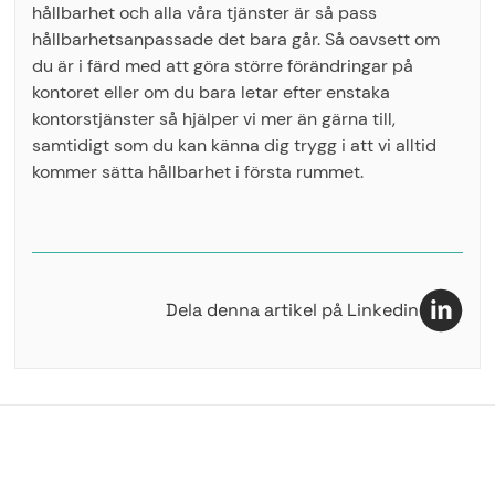
hållbarhet och alla våra tjänster är så pass
hållbarhetsanpassade det bara går. Så oavsett om
du är i färd med att göra större förändringar på
kontoret eller om du bara letar efter enstaka
kontorstjänster så hjälper vi mer än gärna till,
samtidigt som du kan känna dig trygg i att vi alltid
kommer sätta hållbarhet i första rummet.
Dela denna artikel på Linkedin