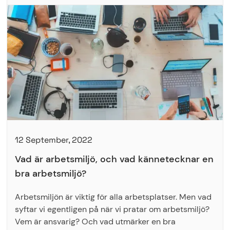
12 September, 2022
Vad är arbetsmiljö, och vad kännetecknar en
bra arbetsmiljö?
Arbetsmiljön är viktig för alla arbetsplatser. Men vad
syftar vi egentligen på när vi pratar om arbetsmiljö?
Vem är ansvarig? Och vad utmärker en bra