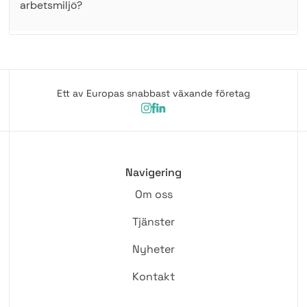
arbetsmiljö?
Ett av Europas snabbast växande företag
Navigering
Om oss
Tjänster
Nyheter
Kontakt