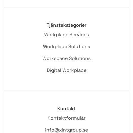
Tjänstekategorier
Workplace Services
Workplace Solutions
Workspace Solutions
Digital Workplace
Kontakt
Kontaktformulär
info@xlntgroup.se