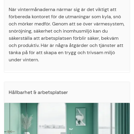
När vintermånaderna närmar sig är det viktigt att
förbereda kontoret för de utmaningar som kyla, snö
och mörker medför. Genom att se över värmesystem,
snöröjning, säkerhet och inomhusmiljö kan du
säkerställa att arbetsplatsen förblir säker, bekväm
och produktiv. Här är några åtgärder och tjänster att
tänka på för att skapa en trygg och trivsam miljö
under vintern.
Hållbarhet & arbetsplatser