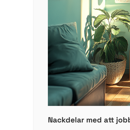
Nackdelar med att job