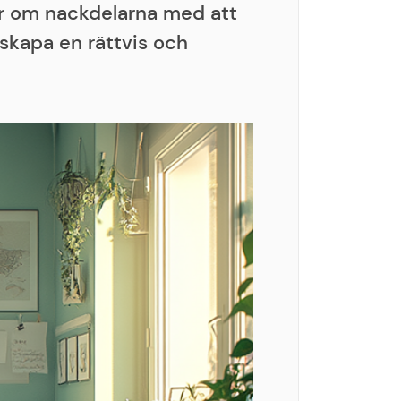
ier om nackdelarna med att
skapa en rättvis och