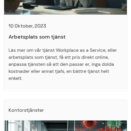
10 Oktober, 2023
Arbetsplats som tjänst
Läs mer om vår tjänst Workplace as a Service, eller
arbetsplats som tjänst, få ett pris direkt online,
anpassa tjänsten så att den passar er, inga dolda
kostnader eller annat tjafs, en bättre tjänst helt
enkelt.
Kontorstjänster