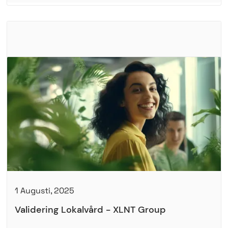
1 Augusti, 2025
Validering Lokalvård - XLNT Group