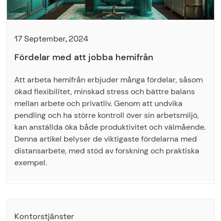
17 September, 2024
Fördelar med att jobba hemifrån
Att arbeta hemifrån erbjuder många fördelar, såsom
ökad flexibilitet, minskad stress och bättre balans
mellan arbete och privatliv. Genom att undvika
pendling och ha större kontroll över sin arbetsmiljö,
kan anställda öka både produktivitet och välmående.
Denna artikel belyser de viktigaste fördelarna med
distansarbete, med stöd av forskning och praktiska
exempel.
Kontorstjänster