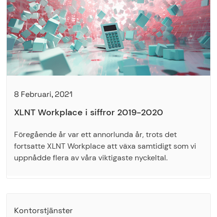
8 Februari, 2021
XLNT Workplace i siffror 2019-2020
Föregående år var ett annorlunda år, trots det
fortsatte XLNT Workplace att växa samtidigt som vi
uppnådde flera av våra viktigaste nyckeltal.
Kontorstjänster