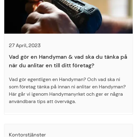
27 April, 2023
Vad gör en Handyman & vad ska du tänka på
när du anlitar en till ditt företag?
Vad gör egentligen en Handyman? Och vad ska ni
som företag tänka på innan ni anlitar en Handyman?
Här går vi igenom Handymanyrket och ger er några
användbara tips att överväga.
Kontorstjänster