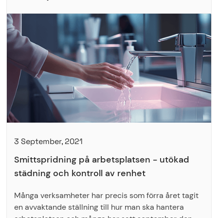
3 September, 2021
Smittspridning på arbetsplatsen - utökad
städning och kontroll av renhet
Många verksamheter har precis som förra året tagit
en avvaktande ställning till hur man ska hantera