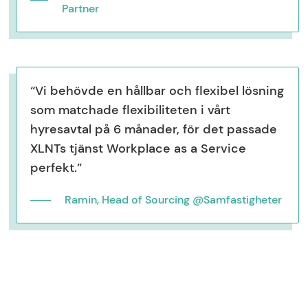
Partner
“Vi behövde en hållbar och flexibel lösning
som matchade flexibiliteten i vårt
hyresavtal på 6 månader, för det passade
XLNTs tjänst Workplace as a Service
perfekt.”
Ramin, Head of Sourcing @Samfastigheter