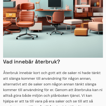
Vad innebär återbruk?
Återbruk innebär kort och gott att de saker ni hade tänkt
att slänga kommer till användning för någon annan,
alternativt att de saker som någon annan tänkt slänga
kommer till användning för er. Genom att återbruka kan ni
alltså göra både miljön och plånboken tjänst. Vi kan
hjälpa er att ta till vara på era saker och se till att så