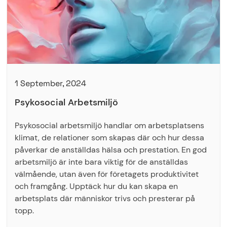
1 September, 2024
Psykosocial Arbetsmiljö
Psykosocial arbetsmiljö handlar om arbetsplatsens
klimat, de relationer som skapas där och hur dessa
påverkar de anställdas hälsa och prestation. En god
arbetsmiljö är inte bara viktig för de anställdas
välmående, utan även för företagets produktivitet
och framgång. Upptäck hur du kan skapa en
arbetsplats där människor trivs och presterar på
topp.