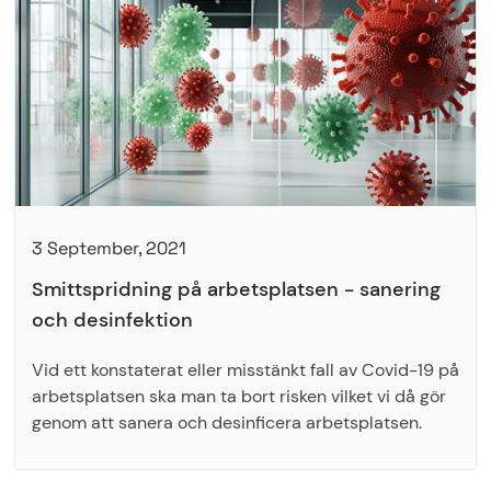
3 September, 2021
Smittspridning på arbetsplatsen - sanering
och desinfektion
Vid ett konstaterat eller misstänkt fall av Covid-19 på
arbetsplatsen ska man ta bort risken vilket vi då gör
genom att sanera och desinficera arbetsplatsen.