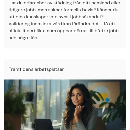
Har du erfarenhet av städning från ditt hemland eller
tidigare jobb, men saknar formella bevis? Känner du
att dina kunskaper inte syns i jobbsökandet?
Validering inom lokalvård kan förändra det – få ett
officiellt certifikat som öppnar dörrar till bättre jobb
och högre lön.
Framtidens arbetsplatser