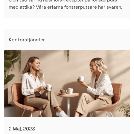
med ättika? Våra erfarna fönsterputsare har svaren.
Kontorstjänster
2 Maj, 2023