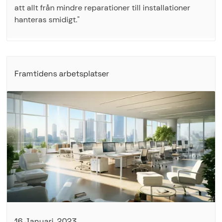
att allt från mindre reparationer till installationer
hanteras smidigt."
Framtidens arbetsplatser
16 Januari, 2023