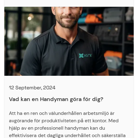
12 September, 2024
Vad kan en Handyman göra för dig?
Att ha en ren och välunderhållen arbetsmiljö är
avgörande för produktiviteten på ett kontor. Med
hjälp av en professionell handyman kan du
effektivisera det dagliga underhållet och säkerställa