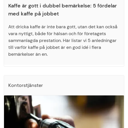
Kaffe är gott i dubbel bemärkelse: 5 fördelar
med kaffe på jobbet
Att dricka kaffe är inte bara gott, utan det kan också
vara nyttigt, både för hälsan och för företagets
sammanlagda prestation. Här listar vi 5 anledningar
till varför kaffe på jobbet är en god idé i flera
bemärkelser än en.
Kontorstjänster