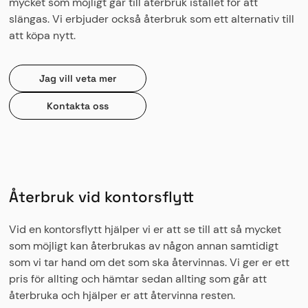
mycket som möjligt går till återbruk istället för att
slängas. Vi erbjuder också återbruk som ett alternativ till
att köpa nytt.
Jag vill veta mer
Kontakta oss
Återbruk vid kontorsflytt
Vid en kontorsflytt hjälper vi er att se till att så mycket
som möjligt kan återbrukas av någon annan samtidigt
som vi tar hand om det som ska återvinnas. Vi ger er ett
pris för allting och hämtar sedan allting som går att
återbruka och hjälper er att återvinna resten.