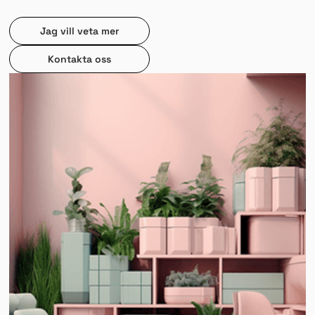
Jag vill veta mer
Kontakta oss