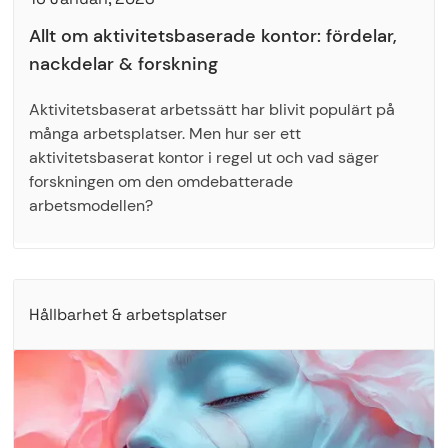
Allt om aktivitetsbaserade kontor: fördelar,
nackdelar & forskning
Aktivitetsbaserat arbetssätt har blivit populärt på
många arbetsplatser. Men hur ser ett
aktivitetsbaserat kontor i regel ut och vad säger
forskningen om den omdebatterade
arbetsmodellen?
Hållbarhet & arbetsplatser