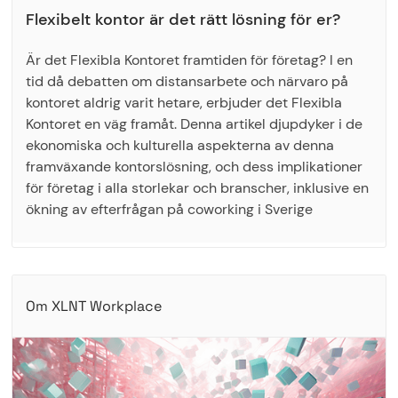
Flexibelt kontor är det rätt lösning för er?
Är det Flexibla Kontoret framtiden för företag? I en
tid då debatten om distansarbete och närvaro på
kontoret aldrig varit hetare, erbjuder det Flexibla
Kontoret en väg framåt. Denna artikel djupdyker i de
ekonomiska och kulturella aspekterna av denna
framväxande kontorslösning, och dess implikationer
för företag i alla storlekar och branscher, inklusive en
ökning av efterfrågan på coworking i Sverige
Om XLNT Workplace