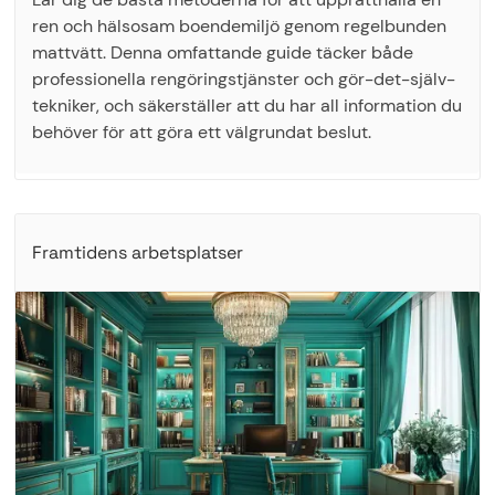
ren och hälsosam boendemiljö genom regelbunden
mattvätt. Denna omfattande guide täcker både
professionella rengöringstjänster och gör-det-själv-
tekniker, och säkerställer att du har all information du
behöver för att göra ett välgrundat beslut.
Framtidens arbetsplatser