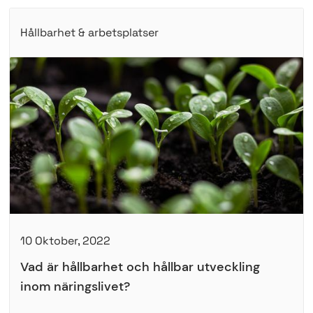
Hållbarhet & arbetsplatser
10 Oktober, 2022
Vad är hållbarhet och hållbar utveckling
inom näringslivet?