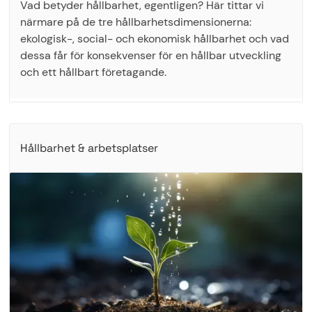
Vad betyder hållbarhet, egentligen? Här tittar vi
närmare på de tre hållbarhetsdimensionerna:
ekologisk-, social- och ekonomisk hållbarhet och vad
dessa får för konsekvenser för en hållbar utveckling
och ett hållbart företagande.
Hållbarhet & arbetsplatser