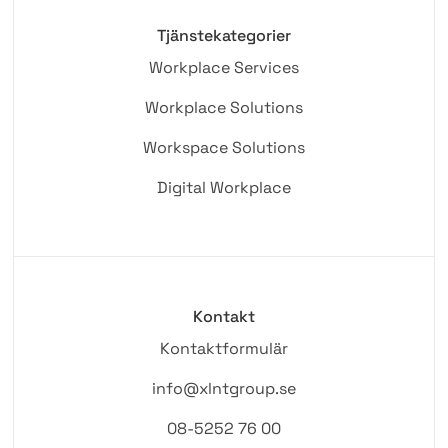
Tjänstekategorier
Workplace Services
Workplace Solutions
Workspace Solutions
Digital Workplace
Kontakt
Kontaktformulär
info@xlntgroup.se
08-5252 76 00