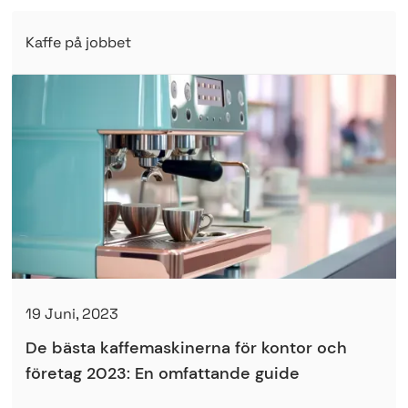
Kaffe på jobbet
19 Juni, 2023
De bästa kaffemaskinerna för kontor och
företag 2023: En omfattande guide