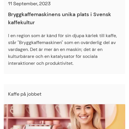
11 September, 2023
Bryggkaffemaskinens unika plats i Svensk
kaffekultur
I en region som är känd för sin djupa kärlek till kaffe,
står "Bryggkaffemaskinen" som en ovärderlig del av
vardagen. Det är mer än en maskin; det är en
kulturbärare och en katalysator för sociala
interaktioner och produktivitet.
Kaffe på jobbet