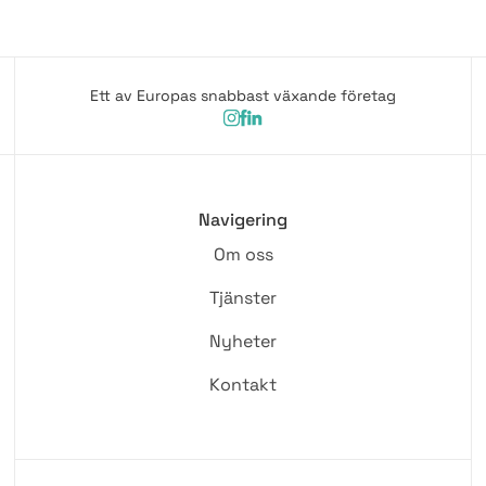
Ett av Europas snabbast växande företag
Navigering
Om oss
Tjänster
Nyheter
Kontakt