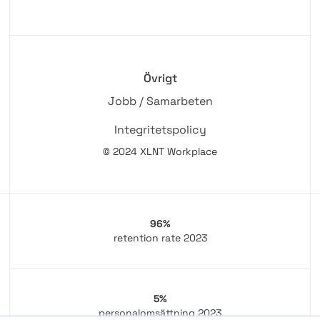
Övrigt
Jobb / Samarbeten
Integritetspolicy
© 2024 XLNT Workplace
96%
retention rate 2023
5%
personalomsättning 2023