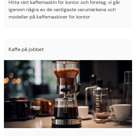
Hitta rätt kaffemaskin för kontor och företag, vi går
igenom några av de vanligaste varumärkena och
modeller på kaffemaskiner för kontor
Kaffe på jobbet