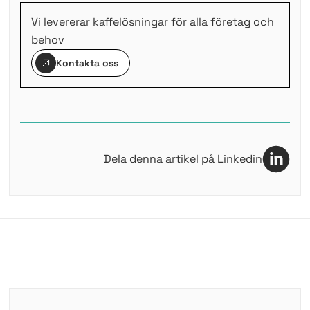
Vi levererar kaffelösningar för alla företag och
behov
Kontakta oss
Dela denna artikel på Linkedin