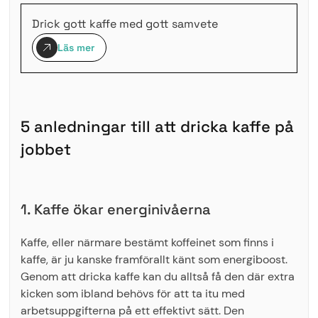
Drick gott kaffe med gott samvete
Läs mer
5 anledningar till att dricka kaffe på
jobbet
1. Kaffe ökar energinivåerna
Kaffe, eller närmare bestämt koffeinet som finns i
kaffe, är ju kanske framförallt känt som energiboost.
Genom att dricka kaffe kan du alltså få den där extra
kicken som ibland behövs för att ta itu med
arbetsuppgifterna på ett effektivt sätt. Den