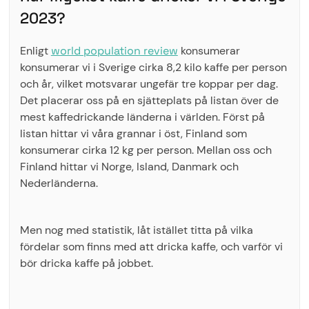
2023?
Enligt
world population review
konsumerar
konsumerar vi i Sverige cirka 8,2 kilo kaffe per person
och år, vilket motsvarar ungefär tre koppar per dag.
Det placerar oss på en sjätteplats på listan över de
mest kaffedrickande länderna i världen. Först på
listan hittar vi våra grannar i öst, Finland som
konsumerar cirka 12 kg per person. Mellan oss och
Finland hittar vi Norge, Island, Danmark och
Nederländerna.
Men nog med statistik, låt istället titta på vilka
fördelar som finns med att dricka kaffe, och varför vi
bör dricka kaffe på jobbet.