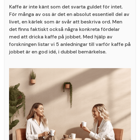
Kaffe är inte känt som det svarta guldet för intet.
För många av oss är det en absolut essentiell del av
livet, en kärlek som är svår att beskriva ord. Men
det finns faktiskt också några konkreta fördelar
med att dricka kaffe på jobbet. Med hjälp av
forskningen listar vi 5 anledningar till varför kaffe på
jobbet är en god idé, i dubbel bemärkelse.