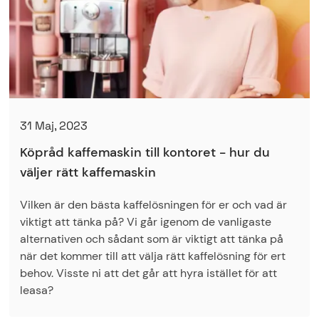
31 Maj, 2023
Köpråd kaffemaskin till kontoret - hur du
väljer rätt kaffemaskin
Vilken är den bästa kaffelösningen för er och vad är
viktigt att tänka på? Vi går igenom de vanligaste
alternativen och sådant som är viktigt att tänka på
när det kommer till att välja rätt kaffelösning för ert
behov. Visste ni att det går att hyra istället för att
leasa?