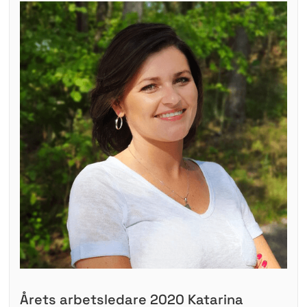
Årets arbetsledare 2020 Katarina