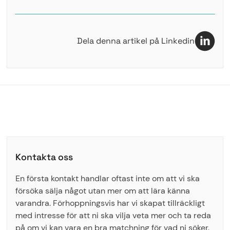
Dela denna artikel på Linkedin
Kontakta oss
En första kontakt handlar oftast inte om att vi ska
försöka sälja något utan mer om att lära känna
varandra. Förhoppningsvis har vi skapat tillräckligt
med intresse för att ni ska vilja veta mer och ta reda
på om vi kan vara en bra matchning för vad ni söker.