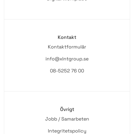
Kontakt
Kontaktformulär
info@xlntgroup.se
08-5252 76 00
Övrigt
Jobb / Samarbeten
Integritetspolicy