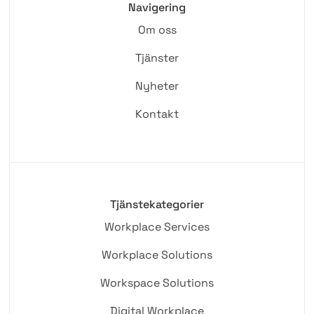
Navigering
Om oss
Tjänster
Nyheter
Kontakt
Tjänstekategorier
Workplace Services
Workplace Solutions
Workspace Solutions
Digital Workplace