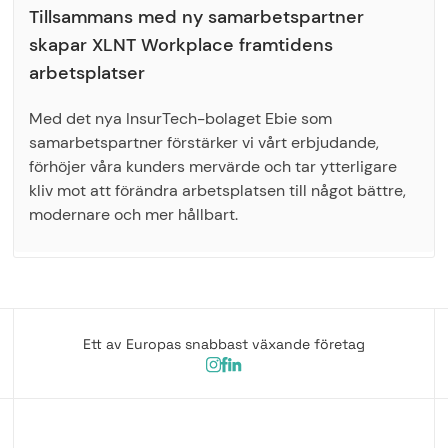
Tillsammans med ny samarbetspartner
skapar XLNT Workplace framtidens
arbetsplatser
Med det nya InsurTech-bolaget Ebie som
samarbetspartner förstärker vi vårt erbjudande,
förhöjer våra kunders mervärde och tar ytterligare
kliv mot att förändra arbetsplatsen till något bättre,
modernare och mer hållbart.
Ett av Europas snabbast växande företag