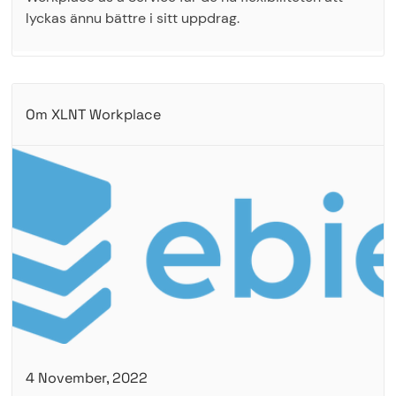
lyckas ännu bättre i sitt uppdrag.
Om XLNT Workplace
4 November, 2022