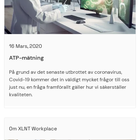
16 Mars, 2020
ATP-mätning
På grund av det senaste utbrottet av coronavirus,
Covid-19 kommer det in väldigt mycket frågor till oss
just nu, en fråga framförallt gäller hur vi säkerställer
kvaliteten.
Om XLNT Workplace