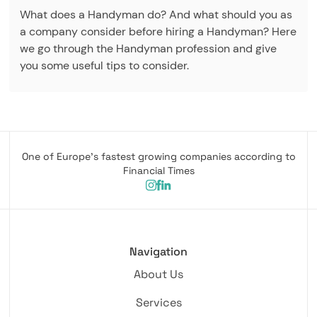
What does a Handyman do? And what should you as
a company consider before hiring a Handyman? Here
we go through the Handyman profession and give
you some useful tips to consider.
One of Europe's fastest growing companies according to
Financial Times
Navigation
About Us
Services