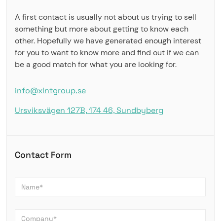
A first contact is usually not about us trying to sell
something but more about getting to know each
other. Hopefully we have generated enough interest
for you to want to know more and find out if we can
be a good match for what you are looking for.
info@xlntgroup.se
Ursviksvägen 127B, 174 46, Sundbyberg
Contact Form