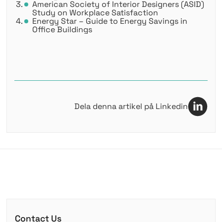
American Society of Interior Designers (ASID)
Study on Workplace Satisfaction
Energy Star – Guide to Energy Savings in
Office Buildings
Dela denna artikel på Linkedin
Contact Us