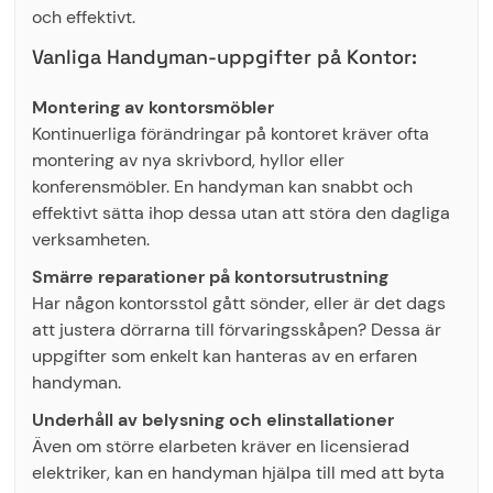
och effektivt.
Vanliga Handyman-uppgifter på Kontor:
Montering av kontorsmöbler
Kontinuerliga förändringar på kontoret kräver ofta
montering av nya skrivbord, hyllor eller
konferensmöbler. En handyman kan snabbt och
effektivt sätta ihop dessa utan att störa den dagliga
verksamheten.
Smärre reparationer på kontorsutrustning
Har någon kontorsstol gått sönder, eller är det dags
att justera dörrarna till förvaringsskåpen? Dessa är
uppgifter som enkelt kan hanteras av en erfaren
handyman.
Underhåll av belysning och elinstallationer
Även om större elarbeten kräver en licensierad
elektriker, kan en handyman hjälpa till med att byta