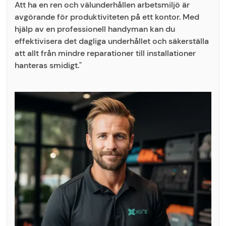
Att ha en ren och välunderhållen arbetsmiljö är
avgörande för produktiviteten på ett kontor. Med
hjälp av en professionell handyman kan du
effektivisera det dagliga underhållet och säkerställa
att allt från mindre reparationer till installationer
hanteras smidigt."