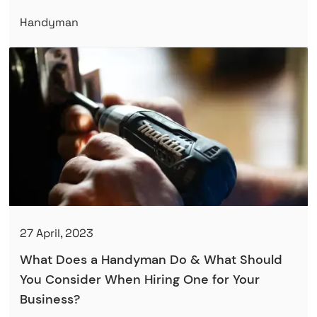
Handyman
27 April, 2023
What Does a Handyman Do & What Should
You Consider When Hiring One for Your
Business?