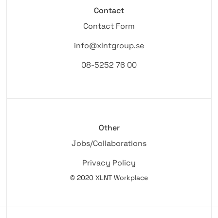
Contact
Contact Form
info@xlntgroup.se
08-5252 76 00
Other
Jobs/Collaborations
Privacy Policy
© 2020 XLNT Workplace