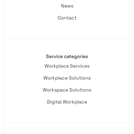
News
Contact
Service categories
Workplace Services
Workplace Solutions
Workspace Solutions
Digital Workplace